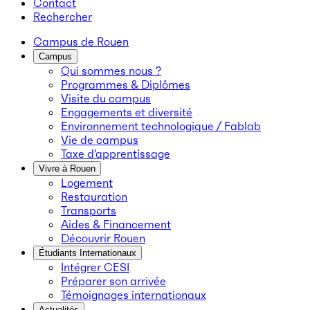
Contact
Rechercher
Campus de Rouen
Campus
Qui sommes nous ?
Programmes & Diplômes
Visite du campus
Engagements et diversité
Environnement technologique / Fablab
Vie de campus
Taxe d’apprentissage
Vivre à Rouen
Logement
Restauration
Transports
Aides & Financement
Découvrir Rouen
Étudiants Internationaux
Intégrer CESI
Préparer son arrivée
Témoignages internationaux
Actualités