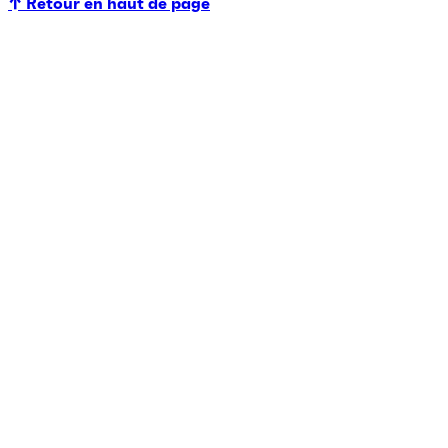
↑ Retour en haut de page