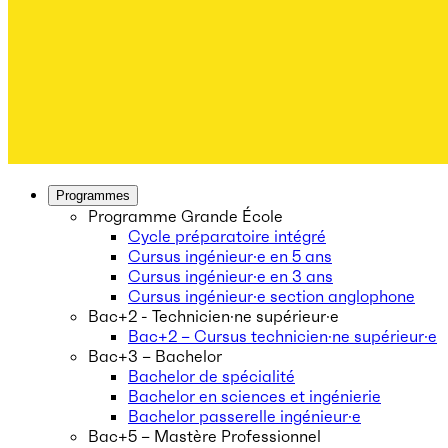
Programmes
Programme Grande École
Cycle préparatoire intégré
Cursus ingénieur·e en 5 ans
Cursus ingénieur·e en 3 ans
Cursus ingénieur·e section anglophone
Bac+2 - Technicien·ne supérieur·e
Bac+2 – Cursus technicien·ne supérieur·e
Bac+3 – Bachelor
Bachelor de spécialité
Bachelor en sciences et ingénierie
Bachelor passerelle ingénieur·e
Bac+5 – Mastère Professionnel