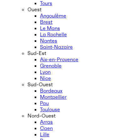
Tours
Ouest
Angoulême
Brest
Le Mans
La Rochelle
Nantes
Saint-Nazaire
Sud-Est
Aix-en-Provence
Grenoble
Lyon
Nice
Sud-Ouest
Bordeaux
Montpellier
Pau
Toulouse
Nord-Ouest
Arras
Caen
Lille