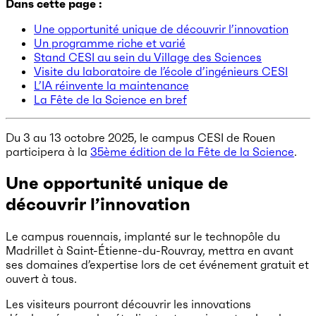
Dans cette page :
Une opportunité unique de découvrir l’innovation
Un programme riche et varié
Stand CESI au sein du Village des Sciences
Visite du laboratoire de l’école d’ingénieurs CESI
L’IA réinvente la maintenance
La Fête de la Science en bref
Du 3 au 13 octobre 2025, le campus CESI de Rouen
participera à la
35ème édition de la Fête de la Science
.
Une opportunité unique de
découvrir l’innovation
Le campus rouennais, implanté sur le technopôle du
Madrillet à Saint-Étienne-du-Rouvray, mettra en avant
ses domaines d’expertise lors de cet événement gratuit et
ouvert à tous.
Les visiteurs pourront découvrir les innovations