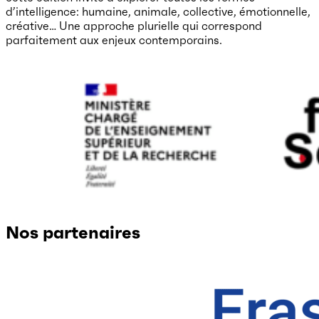
d’intelligence: humaine, animale, collective, émotionnelle,
créative… Une approche plurielle qui correspond
parfaitement aux enjeux contemporains.
Nos partenaires