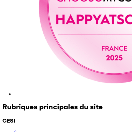
Rubriques principales du site
CESI