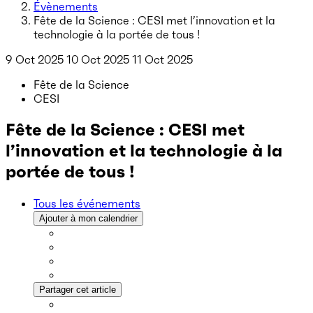
Évènements
Fête de la Science : CESI met l’innovation et la
technologie à la portée de tous !
9 Oct 2025
10 Oct 2025
11 Oct 2025
Fête de la Science
CESI
Fête de la Science : CESI met
l’innovation et la technologie à la
portée de tous !
Tous les événements
Ajouter à mon calendrier
Partager cet article