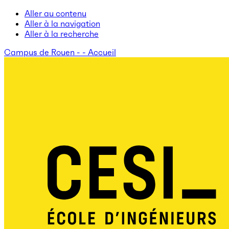
Aller au contenu
Aller à la navigation
Aller à la recherche
Campus de Rouen - - Accueil