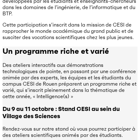
développées par les étudiants et enseignants-chercheurs
dans les domaines de l’ingénierie, de l’informatique et du
BTP.
Cette participation s’inscrit dans la mission de CESI de
rapprocher le monde académique du grand public et de
susciter des vocations scientifiques chez les plus jeunes.
Un programme riche et varié
Des ateliers interactifs aux démonstrations
technologiques de pointe, en passant par une conférence
animée par des experts, les équipes et les étudiants du
campus CESI de Rouen préparent un programme riche et
varié, qui s’inscrit pleinement dans la thématique de
cette année, « Intelligence(s) »
Du 9 au 11 octobre : Stand CESI au sein du
Village des Sciences
Rendez-vous sur notre stand où vous pourrez participer à
des ateliers scientifiques animés par des étudiants.