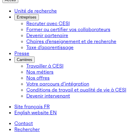
Unité de recherche
Entreprises
Recruter avec CESI
Former ou certifier vos collaborateurs
Devenir partenaire
Chaires d’enseignement et de recherche
Taxe d’apprentissage
Presse
Carrières
Travailler à CESI
Nos métiers
Nos offres
Votre parcours d’intégration
Conditions de travail et qualité de vie à CESI
Devenir intervenant
Site français
FR
English website
EN
Contact
Rechercher