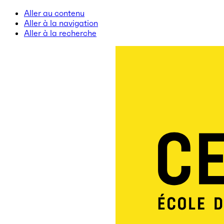
Aller au contenu
Aller à la navigation
Aller à la recherche