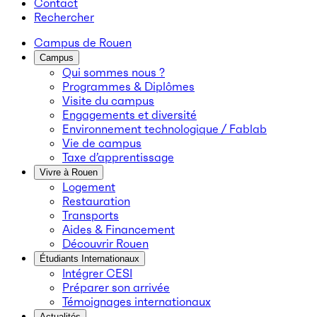
Contact
Rechercher
Campus de Rouen
Campus
Qui sommes nous ?
Programmes & Diplômes
Visite du campus
Engagements et diversité
Environnement technologique / Fablab
Vie de campus
Taxe d’apprentissage
Vivre à Rouen
Logement
Restauration
Transports
Aides & Financement
Découvrir Rouen
Étudiants Internationaux
Intégrer CESI
Préparer son arrivée
Témoignages internationaux
Actualités