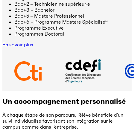
Bac+2 – Technicien·ne supérieur·e
Bac+3 – Bachelor
Bac+5 – Mastère Professionnel
Bac+6 – Programme Mastère Spécialisé®
Programme Executive
Programmes Doctoral
En savoir plus
Un accompagnement personnalisé
À chaque étape de son parcours, l’élève bénéficie d’un
suivi individualisé favorisant son intégration sur le
campus comme dans l’entreprise.