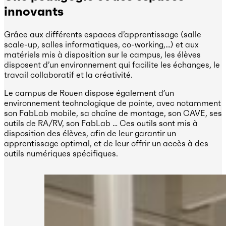
innovants
Grâce aux différents espaces d’apprentissage (salle
scale-up, salles informatiques, co-working,…) et aux
matériels mis à disposition sur le campus, les élèves
disposent d’un environnement qui facilite les échanges, le
travail collaboratif et la créativité.
Le campus de Rouen dispose également d’un
environnement technologique de pointe, avec notamment
son FabLab mobile, sa chaîne de montage, son CAVE, ses
outils de RA/RV, son FabLab … Ces outils sont mis à
disposition des élèves, afin de leur garantir un
apprentissage optimal, et de leur offrir un accès à des
outils numériques spécifiques.