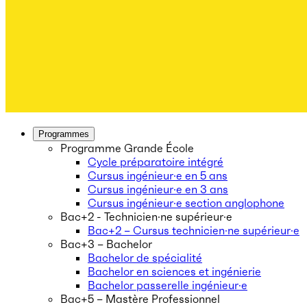
Programmes
Programme Grande École
Cycle préparatoire intégré
Cursus ingénieur·e en 5 ans
Cursus ingénieur·e en 3 ans
Cursus ingénieur·e section anglophone
Bac+2 - Technicien·ne supérieur·e
Bac+2 – Cursus technicien·ne supérieur·e
Bac+3 – Bachelor
Bachelor de spécialité
Bachelor en sciences et ingénierie
Bachelor passerelle ingénieur·e
Bac+5 – Mastère Professionnel