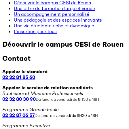
Découvrir le campus CESI de Rouen
Une offre de formation large et variée
Un accompagnement personnalisé
Une pédagogie et des espaces innovants
Une vie étudiante riche et dynamique
L’insertion pour tous
Découvrir le campus CESI de Rouen
Contact
Appelez le standard
02 32 81 85 60
Appelez le service de relation candidats
Bachelors et Mastères Professionnels
02 32 80 30 90
Du lundi au vendredi de 8H30 à 18H
Programme Grande Ecole
02 32 87 06 57
Du lundi au vendredi de 8H30 à 18H
Programme Executive