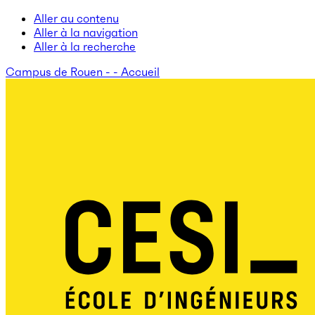
Aller au contenu
Aller à la navigation
Aller à la recherche
Campus de Rouen - - Accueil