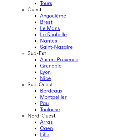
Tours
Ouest
Angoulême
Brest
Le Mans
La Rochelle
Nantes
Saint-Nazaire
Sud-Est
Aix-en-Provence
Grenoble
Lyon
Nice
Sud-Ouest
Bordeaux
Montpellier
Pau
Toulouse
Nord-Ouest
Arras
Caen
Lille