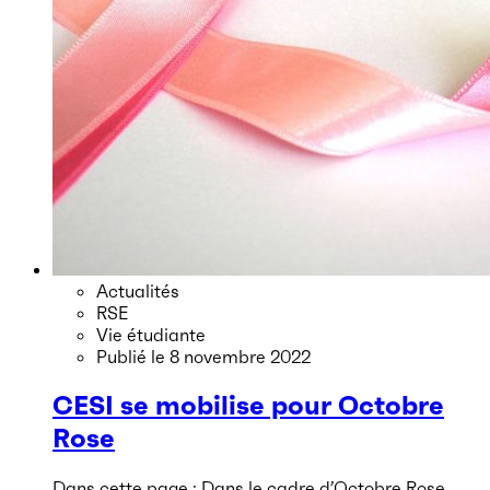
Actualités
RSE
Vie étudiante
Publié le
8 novembre 2022
CESI se mobilise pour Octobre
Rose
Dans cette page : Dans le cadre d’Octobre Rose,