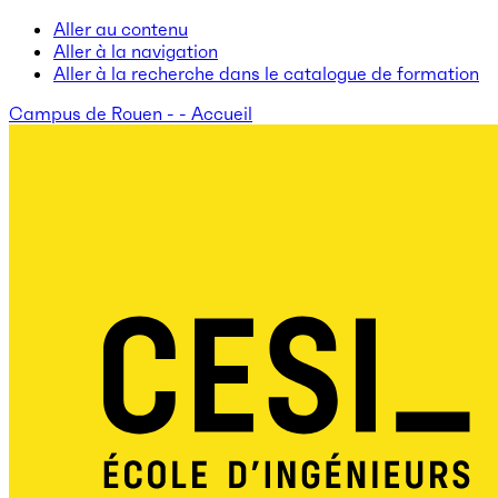
Aller au contenu
Aller à la navigation
Aller à la recherche dans le catalogue de formation
Campus de Rouen - - Accueil