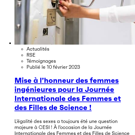
Actualités
RSE
Témoignages
Publié le
10 février 2023
Mise à l’honneur des femmes
ingénieures pour la Journée
Internationale des Femmes et
des Filles de Science !
L’égalité des sexes a toujours été une question
majeure à CESI ! À l’occasion de la Journée
Internationale des Femmes et des Filles de Science