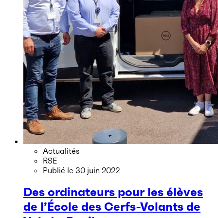
Actualités
RSE
Publié le
30 juin 2022
Des ordinateurs pour les élèves
de l’École des Cerfs-Volants de