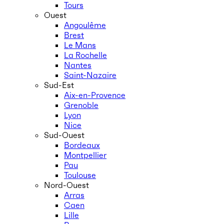
Tours
Ouest
Angoulême
Brest
Le Mans
La Rochelle
Nantes
Saint-Nazaire
Sud-Est
Aix-en-Provence
Grenoble
Lyon
Nice
Sud-Ouest
Bordeaux
Montpellier
Pau
Toulouse
Nord-Ouest
Arras
Caen
Lille