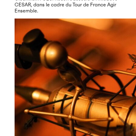
CESAR, dans le cadre du Tour de France Agir
Ensemble.