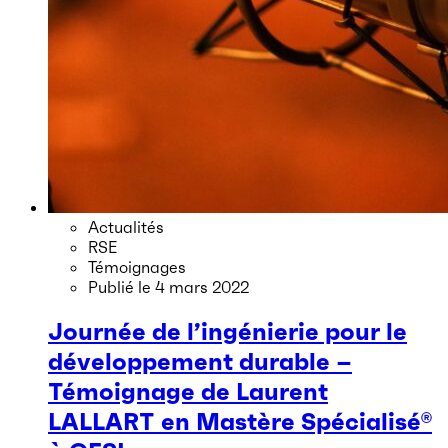
Actualités
RSE
Témoignages
Publié le
4 mars 2022
Journée de l’ingénierie pour le
développement durable –
Témoignage de Laurent
LALLART en Mastère Spécialisé®