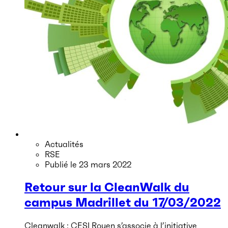
Actualités
RSE
Publié le
23 mars 2022
Retour sur la CleanWalk du
campus Madrillet du 17/03/2022
Cleanwalk : CESI Rouen s’associe à l’initiative