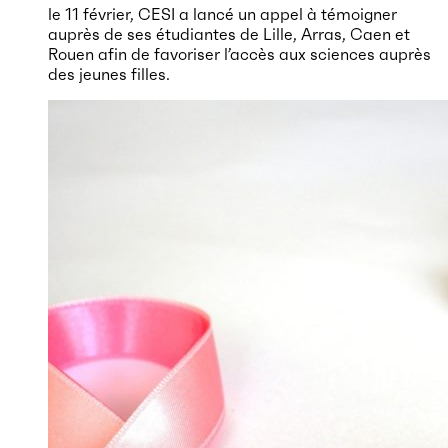
le 11 février, CESI a lancé un appel à témoigner
auprès de ses étudiantes de Lille, Arras, Caen et
Rouen afin de favoriser l’accès aux sciences auprès
des jeunes filles.