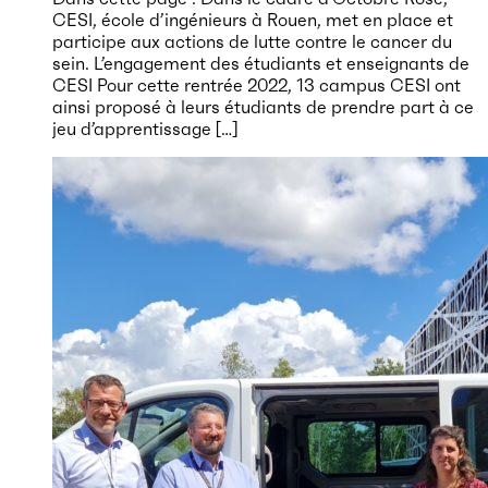
CESI, école d’ingénieurs à Rouen, met en place et
participe aux actions de lutte contre le cancer du
sein. L’engagement des étudiants et enseignants de
CESI Pour cette rentrée 2022, 13 campus CESI ont
ainsi proposé à leurs étudiants de prendre part à ce
jeu d’apprentissage […]