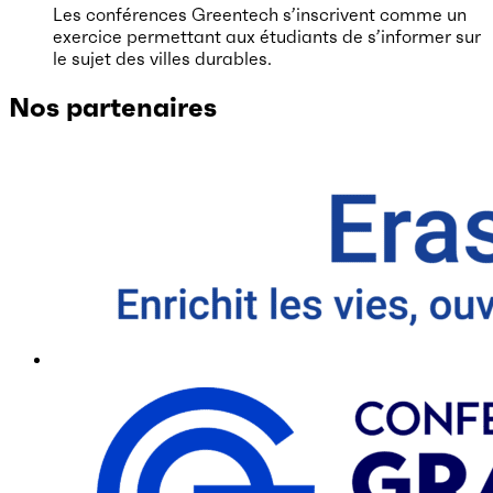
Les conférences Greentech s’inscrivent comme un
exercice permettant aux étudiants de s’informer sur
le sujet des villes durables.
Nos partenaires