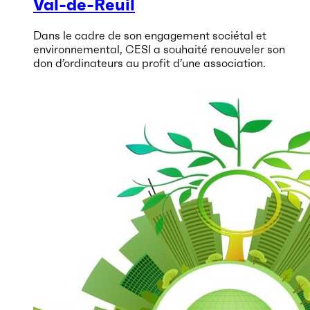
Val-de-Reuil
Dans le cadre de son engagement sociétal et
environnemental, CESI a souhaité renouveler son
don d’ordinateurs au profit d’une association.