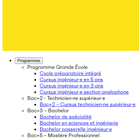
Programmes
Programme Grande École
Cycle préparatoire intégré
Cursus ingénieur·e en 5 ans
Cursus ingénieur·e en 3 ans
Cursus ingénieur·e section anglophone
Bac+2 - Technicien·ne supérieur·e
Bac+2 – Cursus technicien·ne supérieur·e
Bac+3 – Bachelor
Bachelor de spécialité
Bachelor en sciences et ingénierie
Bachelor passerelle ingénieur·e
Bac+5 – Mastère Professionnel