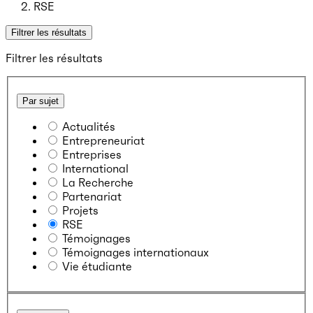
RSE
Filtrer les résultats
Filtrer les résultats
Par sujet
Actualités
Entrepreneuriat
Entreprises
International
La Recherche
Partenariat
Projets
RSE
Témoignages
Témoignages internationaux
Vie étudiante