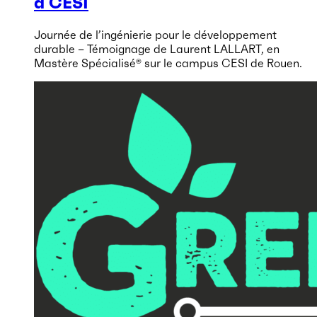
à CESI
Journée de l’ingénierie pour le développement
durable – Témoignage de Laurent LALLART, en
Mastère Spécialisé® sur le campus CESI de Rouen.