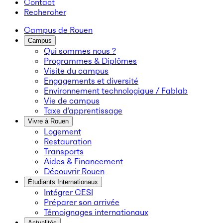
Contact
Rechercher
Campus de Rouen
Campus
Qui sommes nous ?
Programmes & Diplômes
Visite du campus
Engagements et diversité
Environnement technologique / Fablab
Vie de campus
Taxe d’apprentissage
Vivre à Rouen
Logement
Restauration
Transports
Aides & Financement
Découvrir Rouen
Étudiants Internationaux
Intégrer CESI
Préparer son arrivée
Témoignages internationaux
Actualités