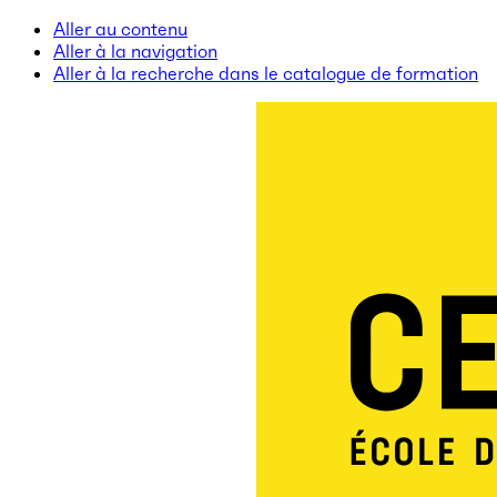
Aller au contenu
Aller à la navigation
Aller à la recherche dans le catalogue de formation