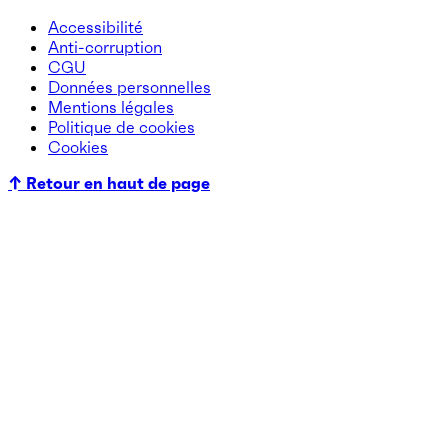
Accessibilité
Anti-corruption
CGU
Données personnelles
Mentions légales
Politique de cookies
Cookies
↑ Retour en haut de page