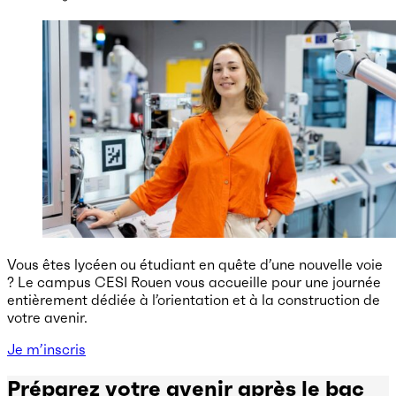
Vous êtes lycéen ou étudiant en quête d’une nouvelle voie
? Le campus CESI Rouen vous accueille pour une journée
entièrement dédiée à l’orientation et à la construction de
votre avenir.
Je m’inscris
Préparez votre avenir après le bac