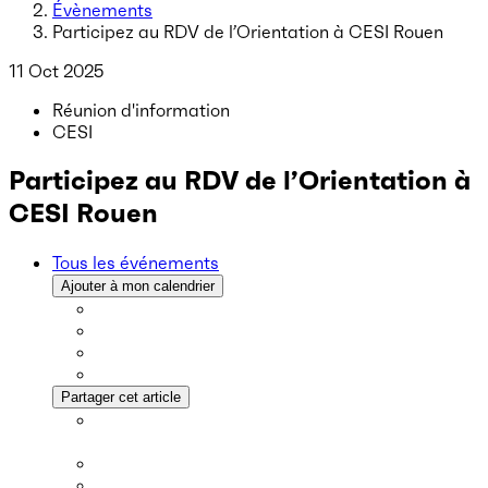
Évènements
Participez au RDV de l’Orientation à CESI Rouen
11 Oct 2025
Réunion d'information
CESI
Participez au RDV de l’Orientation à
CESI Rouen
Tous les événements
Ajouter à mon calendrier
Partager cet article