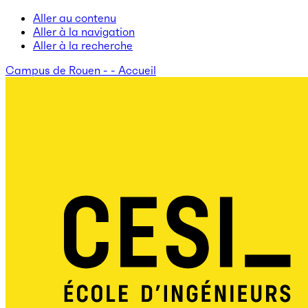
Aller au contenu
Aller à la navigation
Aller à la recherche
Campus de Rouen - - Accueil