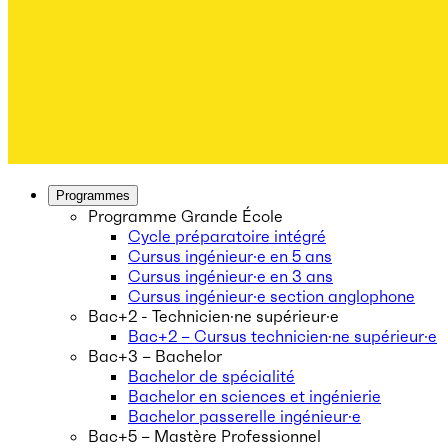
Programmes
Programme Grande École
Cycle préparatoire intégré
Cursus ingénieur·e en 5 ans
Cursus ingénieur·e en 3 ans
Cursus ingénieur·e section anglophone
Bac+2 - Technicien·ne supérieur·e
Bac+2 – Cursus technicien·ne supérieur·e
Bac+3 – Bachelor
Bachelor de spécialité
Bachelor en sciences et ingénierie
Bachelor passerelle ingénieur·e
Bac+5 – Mastère Professionnel