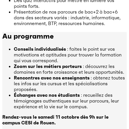
Des quiz interactifs pour mettre en lumière vos
points forts.
Présentation de nos parcours de bac+2 à bac+6
dans des secteurs variés : industrie, informatique,
environnement, BTP, ressources humaines.
Au programme
Conseils individualisés
: faites le point sur vos
motivations et aptitudes pour trouver la formation
qui vous correspond.
Zoom sur les métiers porteurs
: découvrez les
domaines en forte croissance et leurs opportunités.
Rencontres avec nos enseignants
: obtenez toutes
les infos sur les cursus et les spécialisations
proposées.
Échanges avec nos étudiants
: recueillez des
témoignages authentiques sur leur parcours, leur
expérience et la vie sur le campus.
Rendez-vous le samedi 11 octobre dès 9h sur le
campus CESI de Rouen.