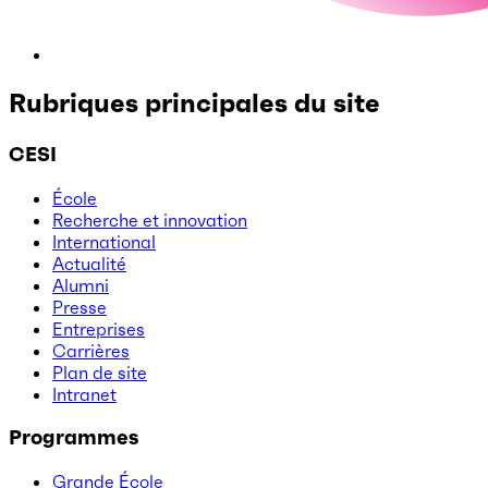
Rubriques principales du site
CESI
École
Recherche et innovation
International
Actualité
Alumni
Presse
Entreprises
Carrières
Plan de site
Intranet
Programmes
Grande École