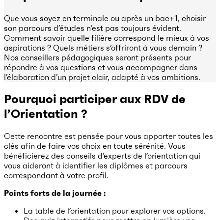
Que vous soyez en terminale ou après un bac+1, choisir
son parcours d’études n’est pas toujours évident.
Comment savoir quelle filière correspond le mieux à vos
aspirations ? Quels métiers s’offriront à vous demain ?
Nos conseillers pédagogiques seront présents pour
répondre à vos questions et vous accompagner dans
l’élaboration d’un projet clair, adapté à vos ambitions.
Pourquoi participer aux RDV de
l’Orientation ?
Cette rencontre est pensée pour vous apporter toutes les
clés afin de faire vos choix en toute sérénité. Vous
bénéficierez des conseils d’experts de l’orientation qui
vous aideront à identifier les diplômes et parcours
correspondant à votre profil.
Points forts de la journée :
La table de l’orientation pour explorer vos options.