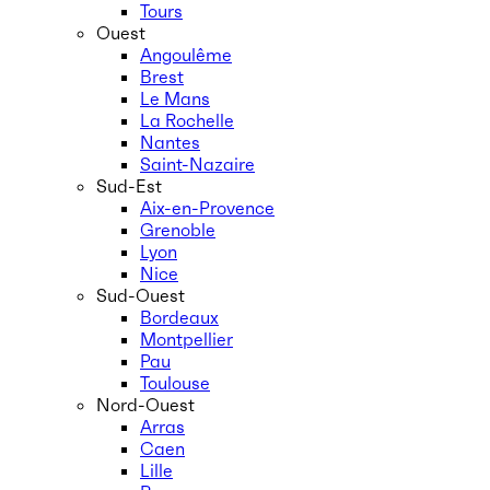
Tours
Ouest
Angoulême
Brest
Le Mans
La Rochelle
Nantes
Saint-Nazaire
Sud-Est
Aix-en-Provence
Grenoble
Lyon
Nice
Sud-Ouest
Bordeaux
Montpellier
Pau
Toulouse
Nord-Ouest
Arras
Caen
Lille