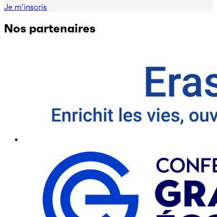
Je m’inscris
Nos partenaires