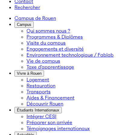
Contact
Rechercher
Campus de Rouen
Campus
Qui sommes nous ?
Programmes & Diplômes
Visite du campus
Engagements et diversité
Environnement technologique / Fablab
Vie de campus
Taxe d’apprentissage
Vivre à Rouen
Logement
Restauration
Transports
Aides & Financement
Découvrir Rouen
Étudiants Internationaux
Intégrer CESI
Préparer son arrivée
Témoignages internationaux
Actualités