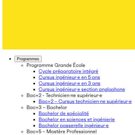
Programmes
Programme Grande École
Cycle préparatoire intégré
Cursus ingénieur·e en 5 ans
Cursus ingénieur·e en 3 ans
Cursus ingénieur·e section anglophone
Bac+2 - Technicien·ne supérieur·e
Bac+2 – Cursus technicien·ne supérieur·e
Bac+3 – Bachelor
Bachelor de spécialité
Bachelor en sciences et ingénierie
Bachelor passerelle ingénieur·e
Bac+5 – Mastère Professionnel