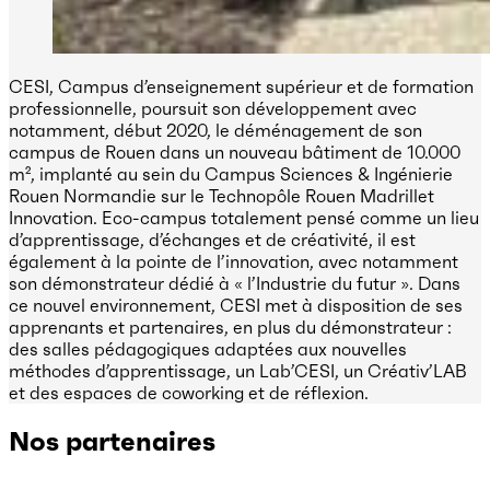
CESI, Campus d’enseignement supérieur et de formation
professionnelle, poursuit son développement avec
notamment, début 2020, le déménagement de son
campus de Rouen dans un nouveau bâtiment de 10.000
m², implanté au sein du Campus Sciences & Ingénierie
Rouen Normandie sur le Technopôle Rouen Madrillet
Innovation. Eco-campus totalement pensé comme un lieu
d’apprentissage, d’échanges et de créativité, il est
également à la pointe de l’innovation, avec notamment
son démonstrateur dédié à « l’Industrie du futur ». Dans
ce nouvel environnement, CESI met à disposition de ses
apprenants et partenaires, en plus du démonstrateur :
des salles pédagogiques adaptées aux nouvelles
méthodes d’apprentissage, un Lab’CESI, un Créativ’LAB
et des espaces de coworking et de réflexion.
Nos partenaires