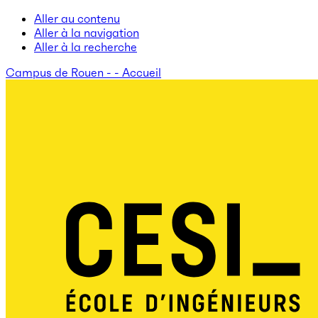
Aller au contenu
Aller à la navigation
Aller à la recherche
Campus de Rouen - - Accueil