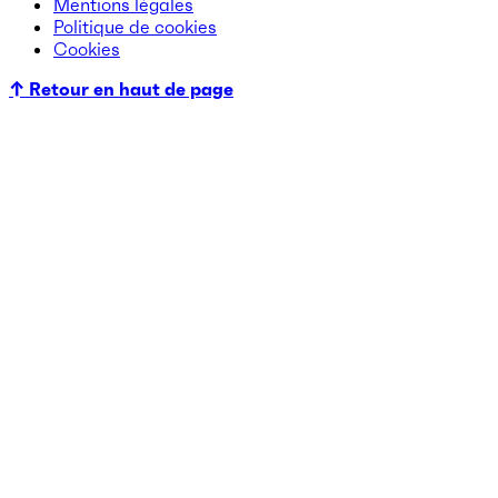
Mentions légales
Politique de cookies
Cookies
↑ Retour en haut de page