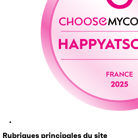
Rubriques principales du site