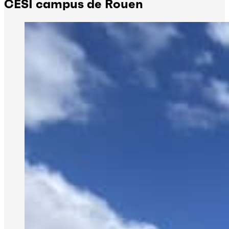
CESI campus de Rouen