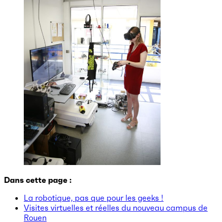
Dans cette page :
La robotique, pas que pour les geeks !
Visites virtuelles et réelles du nouveau campus de
Rouen