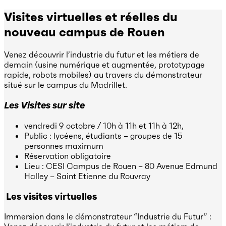
Visites virtuelles et réelles du
nouveau campus de Rouen
Venez découvrir l’industrie du futur et les métiers de
demain (usine numérique et augmentée, prototypage
rapide, robots mobiles) au travers du démonstrateur
situé sur le campus du Madrillet.
Les Visites sur site
vendredi 9 octobre / 10h à 11h et 11h à 12h,
Public : lycéens, étudiants – groupes de 15
personnes maximum
Réservation obligatoire
Lieu : CESI Campus de Rouen – 80 Avenue Edmund
Halley – Saint Etienne du Rouvray
Les visites virtuelles
Immersion dans le démonstrateur “Industrie du Futur” :