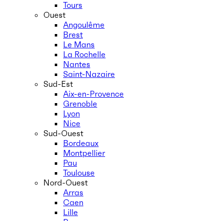
Tours
Ouest
Angoulême
Brest
Le Mans
La Rochelle
Nantes
Saint-Nazaire
Sud-Est
Aix-en-Provence
Grenoble
Lyon
Nice
Sud-Ouest
Bordeaux
Montpellier
Pau
Toulouse
Nord-Ouest
Arras
Caen
Lille