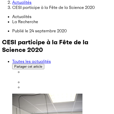
Actualités
CESI participe à la Fête de la Science 2020
Actualités
La Recherche
Publié le
24 septembre 2020
CESI participe à la Fête de la
Science 2020
Toutes les actualités
Partager cet article