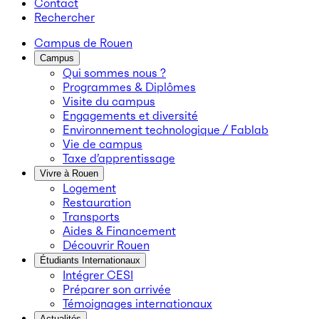
Contact
Rechercher
Campus de Rouen
Campus
Qui sommes nous ?
Programmes & Diplômes
Visite du campus
Engagements et diversité
Environnement technologique / Fablab
Vie de campus
Taxe d’apprentissage
Vivre à Rouen
Logement
Restauration
Transports
Aides & Financement
Découvrir Rouen
Étudiants Internationaux
Intégrer CESI
Préparer son arrivée
Témoignages internationaux
Actualités