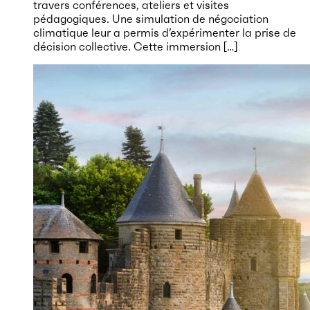
travers conférences, ateliers et visites
pédagogiques. Une simulation de négociation
climatique leur a permis d’expérimenter la prise de
décision collective. Cette immersion […]