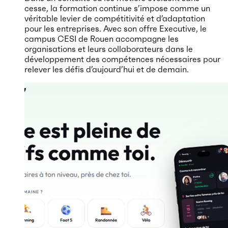
cesse, la formation continue s’impose comme un
véritable levier de compétitivité et d’adaptation
pour les entreprises. Avec son offre Executive, le
campus CESI de Rouen accompagne les
organisations et leurs collaborateurs dans le
développement des compétences nécessaires pour
relever les défis d’aujourd’hui et de demain.