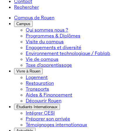
Contact
Rechercher
Campus de Rouen
Campus
Qui sommes nous ?
Programmes & Diplômes
Visite du campus
Engagements et diversité
Environnement technologique / Fablab
Vie de campus
Taxe d’apprentissage
Vivre à Rouen
Logement
Restauration
Transports
Aides & Financement
Découvrir Rouen
Étudiants Internationaux
Intégrer CESI
Préparer son arrivée
Témoignages internationaux
Actualités