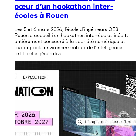
cœur d’un hackathon inter-
écoles à Rouen
Les 5 et 6 mars 2026, l’école d’ingénieurs CESI
Rouen a accueilli un hackathon inter-écoles inédit,
entièrement consacré à la sobriété numérique et
aux impacts environnementaux de l’intelligence
artificielle générative.