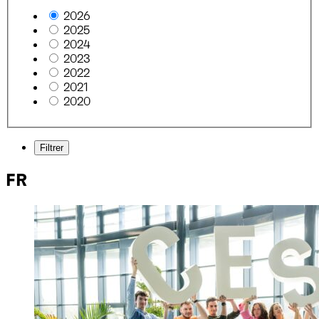
2026
2025
2024
2023
2022
2021
2020
Filtrer
FR