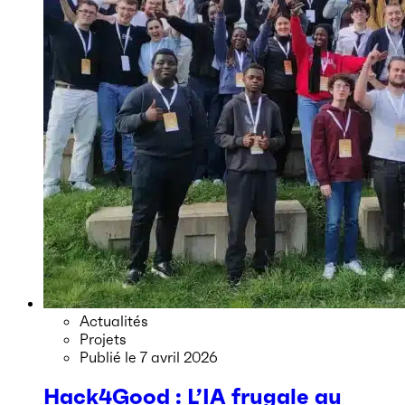
Actualités
Projets
Publié le
7 avril 2026
Hack4Good : L’IA frugale au