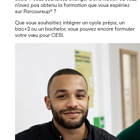
n’avez pas obtenu la formation que vous espériez
sur Parcoursup® ?
Que vous souhaitiez intégrer un cycle prépa, un
bac+2 ou un bachelor, vous pouvez encore formuler
votre vœu pour CESI.