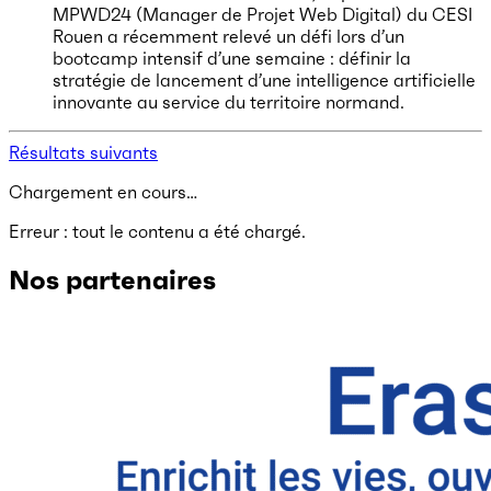
MPWD24 (Manager de Projet Web Digital) du CESI
Rouen a récemment relevé un défi lors d’un
bootcamp intensif d’une semaine : définir la
stratégie de lancement d’une intelligence artificielle
innovante au service du territoire normand.
Résultats suivants
Chargement en cours…
Erreur : tout le contenu a été chargé.
Nos partenaires