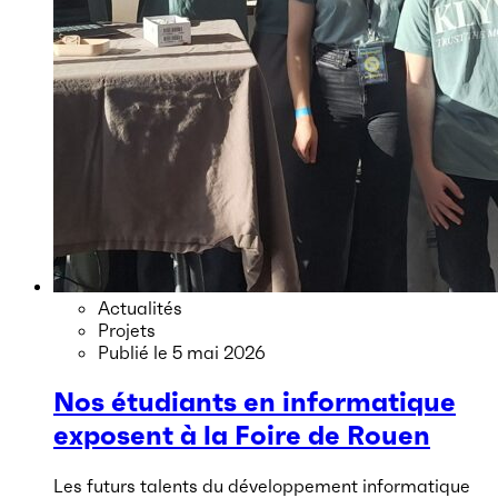
Actualités
Projets
Publié le
5 mai 2026
Nos étudiants en informatique
exposent à la Foire de Rouen
Les futurs talents du développement informatique