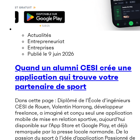
Actualités
Entrepreneuriat
Entreprises
Publié le
9 juin 2026
Quand un alumni CESI crée une
application qui trouve votre
partenaire de sport
Dans cette page : Diplômé de l’École d’ingénieurs
CESI de Rouen, Valentin Harrang, développeur
freelance, a imaginé et conçu seul une application
mobile de mise en relation sportive, aujourd’hui
disponible sur l’App Store et Google Play, et déjà
remarquée par la presse locale normande. De la
passion du sport à l’idée d’application Passionné de