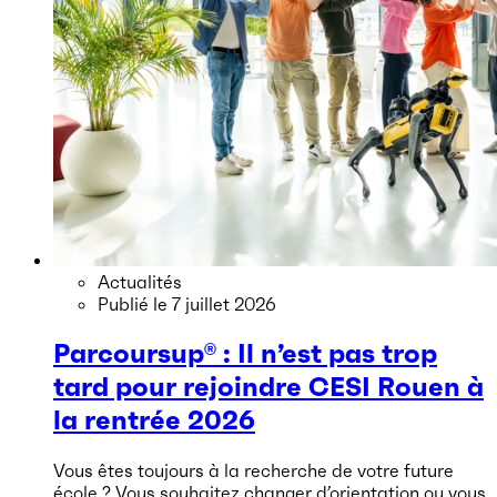
Actualités
Publié le
7 juillet 2026
Parcoursup® : Il n’est pas trop
tard pour rejoindre CESI Rouen à
la rentrée 2026
Vous êtes toujours à la recherche de votre future
école ? Vous souhaitez changer d’orientation ou vous