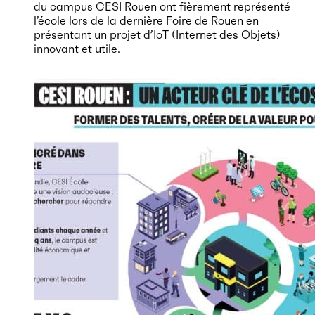
du campus CESI Rouen ont fièrement représenté
l’école lors de la dernière Foire de Rouen en
présentant un projet d’IoT (Internet des Objets)
innovant et utile.