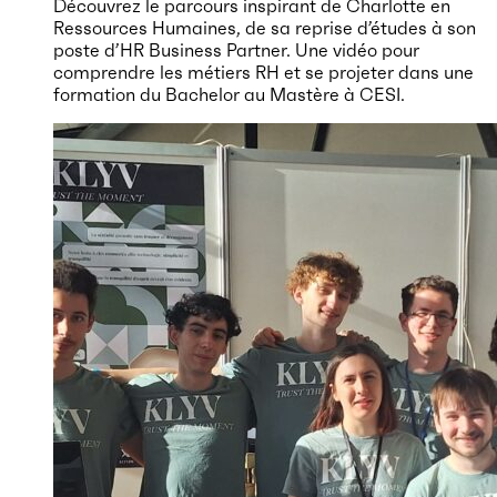
Découvrez le parcours inspirant de Charlotte en
Ressources Humaines, de sa reprise d’études à son
poste d’HR Business Partner. Une vidéo pour
comprendre les métiers RH et se projeter dans une
formation du Bachelor au Mastère à CESI.