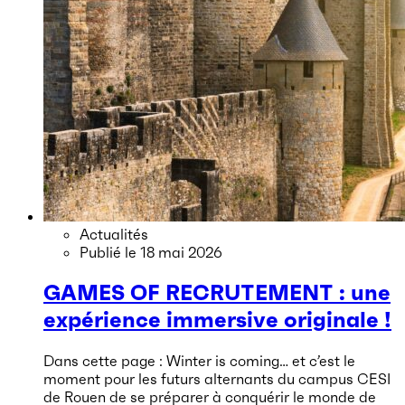
Actualités
Publié le
18 mai 2026
GAMES OF RECRUTEMENT : une
expérience immersive originale !
Dans cette page : Winter is coming… et c’est le
moment pour les futurs alternants du campus CESI
de Rouen de se préparer à conquérir le monde de