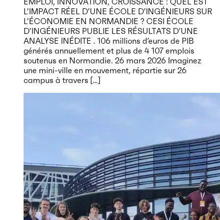
EMPLOI, INNOVATION, CROISSANCE : QUEL EST
L’IMPACT RÉEL D’UNE ÉCOLE D’INGÉNIEURS SUR
L’ÉCONOMIE EN NORMANDIE ? CESI ÉCOLE
D’INGÉNIEURS PUBLIE LES RÉSULTATS D’UNE
ANALYSE INÉDITE . 106 millions d’euros de PIB
générés annuellement et plus de 4 107 emplois
soutenus en Normandie. 26 mars 2026 Imaginez
une mini-ville en mouvement, répartie sur 26
campus à travers […]