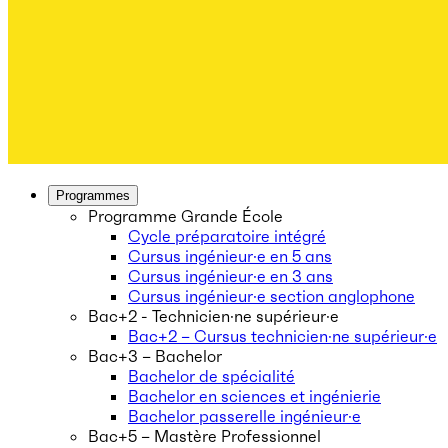
Programmes
Programme Grande École
Cycle préparatoire intégré
Cursus ingénieur·e en 5 ans
Cursus ingénieur·e en 3 ans
Cursus ingénieur·e section anglophone
Bac+2 - Technicien·ne supérieur·e
Bac+2 – Cursus technicien·ne supérieur·e
Bac+3 – Bachelor
Bachelor de spécialité
Bachelor en sciences et ingénierie
Bachelor passerelle ingénieur·e
Bac+5 – Mastère Professionnel