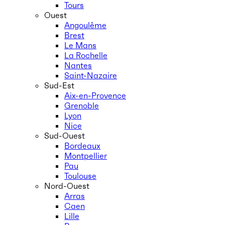
Tours
Ouest
Angoulême
Brest
Le Mans
La Rochelle
Nantes
Saint-Nazaire
Sud-Est
Aix-en-Provence
Grenoble
Lyon
Nice
Sud-Ouest
Bordeaux
Montpellier
Pau
Toulouse
Nord-Ouest
Arras
Caen
Lille