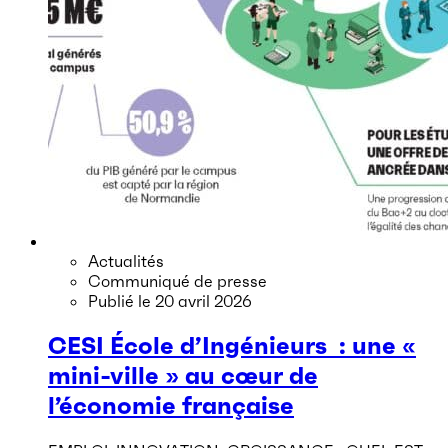
Actualités
Communiqué de presse
Publié le
20 avril 2026
CESI École d’Ingénieurs : une «
mini-ville » au cœur de
l’économie française