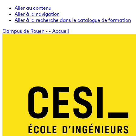
Aller au contenu
Aller à la navigation
Aller à la recherche dans le catalogue de formation
Campus de Rouen - - Accueil