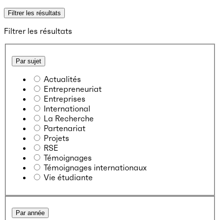
Filtrer les résultats
Filtrer les résultats
Par sujet
Actualités
Entrepreneuriat
Entreprises
International
La Recherche
Partenariat
Projets
RSE
Témoignages
Témoignages internationaux
Vie étudiante
Par année