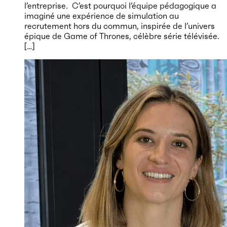
l’entreprise. C’est pourquoi l’équipe pédagogique a
imaginé une expérience de simulation au
recrutement hors du commun, inspirée de l’univers
épique de Game of Thrones, célèbre série télévisée.
[…]