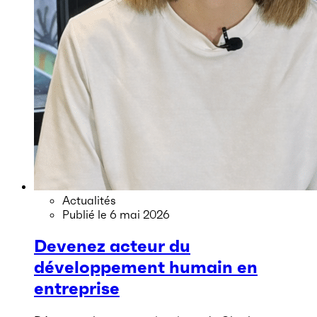
Actualités
Publié le
6 mai 2026
Devenez acteur du
développement humain en
entreprise